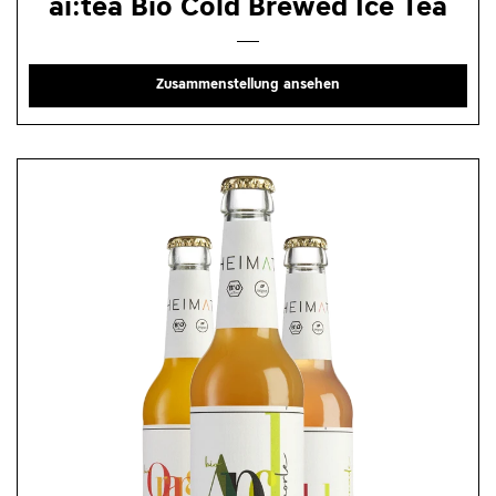
ai:tea Bio Cold Brewed Ice Tea
Zusammenstellung ansehen