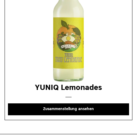
YUNIQ Lemonades
Zusammenstellung ansehen