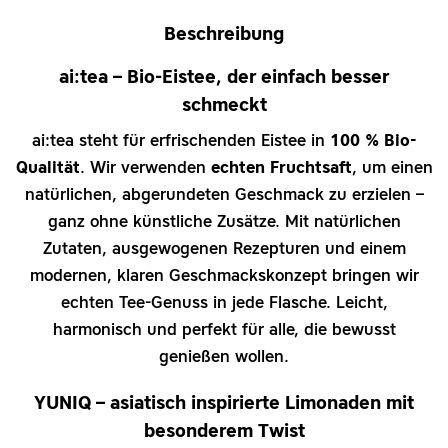
Beschreibung
ai:tea – Bio-Eistee, der einfach besser
schmeckt
ai:tea steht für erfrischenden Eistee in
100 % Bio-
Qualität
. Wir verwenden
echten Fruchtsaft
, um einen
natürlichen, abgerundeten Geschmack zu erzielen –
ganz ohne künstliche Zusätze. Mit natürlichen
Zutaten, ausgewogenen Rezepturen und einem
modernen, klaren Geschmackskonzept bringen wir
echten Tee-Genuss in jede Flasche. Leicht,
harmonisch und perfekt für alle, die bewusst
genießen wollen.
YUNIQ – asiatisch inspirierte Limonaden mit
besonderem Twist